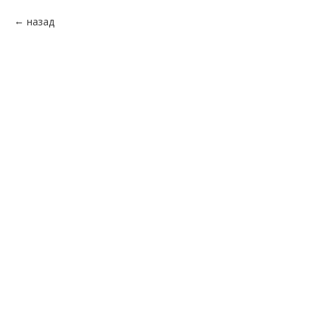
назад