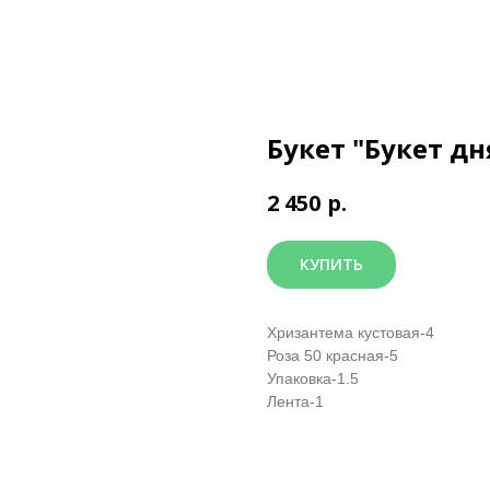
Букет "Букет дн
р.
2 450
КУПИТЬ
Хризантема кустовая-4
Роза 50 красная-5
Упаковка-1.5
Лента-1