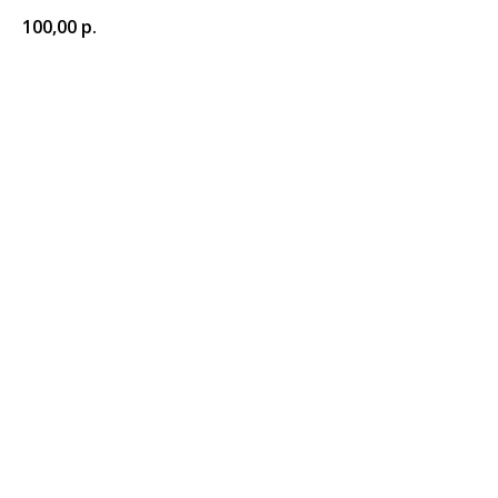
100,00
р.
КУПИТЬ