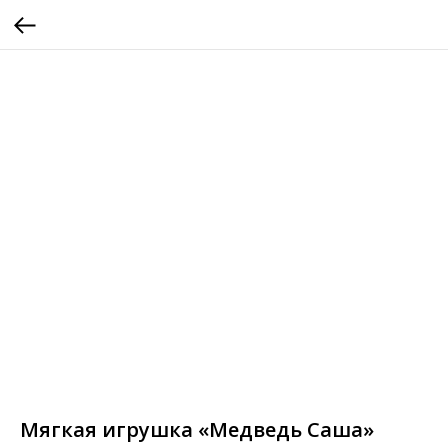
Мягкая игрушка «Медведь Саша»