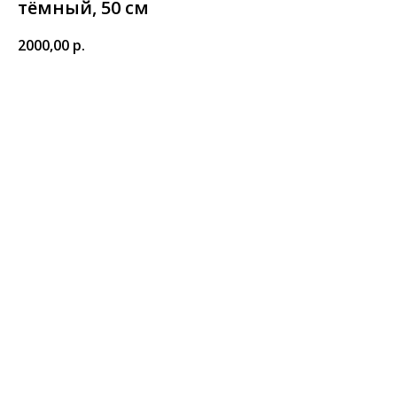
тёмный, 50 см
2000,00
р.
КУПИТЬ