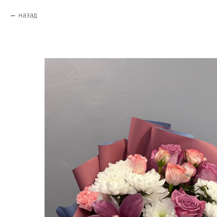
назад