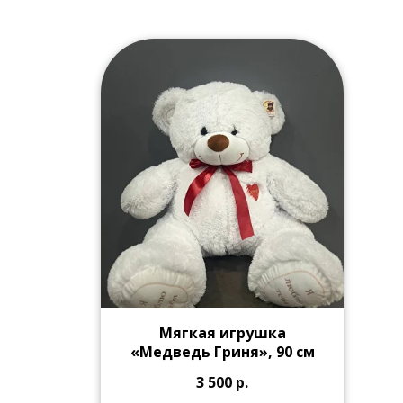
Мягкая игрушка
«Медведь Гриня», 90 см
3 500
р.